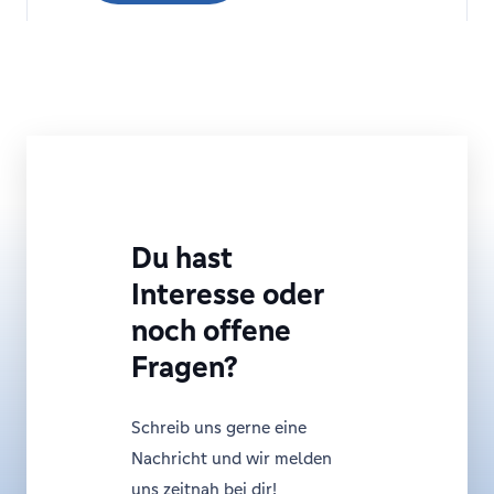
Du hast
Interesse oder
noch offene
Fragen?
Schreib uns gerne eine
Nachricht und wir melden
uns zeitnah bei dir!