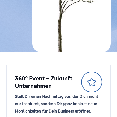
360° Event – Zukunft
Unternehmen
Stell Dir einen Nachmittag vor, der Dich nicht
nur inspiriert, sondern Dir ganz konkret neue
Möglichkeiten für Dein Business eröffnet.