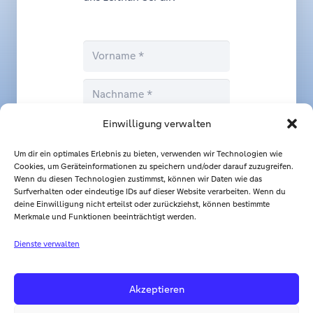
Einwilligung verwalten
Um dir ein optimales Erlebnis zu bieten, verwenden wir Technologien wie
Cookies, um Geräteinformationen zu speichern und/oder darauf zuzugreifen.
Nachricht senden
Wenn du diesen Technologien zustimmst, können wir Daten wie das
Surfverhalten oder eindeutige IDs auf dieser Website verarbeiten. Wenn du
deine Einwilligung nicht erteilst oder zurückziehst, können bestimmte
Merkmale und Funktionen beeinträchtigt werden.
Dienste verwalten
Akzeptieren
Startseite