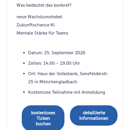
Was bedeutet das konkret?
neue Wachstumshebel
Zukunftschance KI
Mentale Stärke für Teams
Datum: 25. September 2026
Zeiten: 14.00 – 19.00 Uhr
Ort: Haus der Volksbank, Senefelderstr.
25 in Mönchengladbach
Kostenlose Teilnahme mit Anmeldung
kostenloses
detaillierte
Ticken
Informationen
buchen